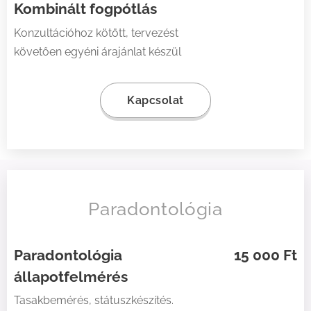
Kombinált fogpótlás
Konzultációhoz kötött, tervezést
követően egyéni árajánlat készül
Kapcsolat
Paradontológia
Paradontológia
15 000 Ft
állapotfelmérés
Tasakbemérés, státuszkészítés.