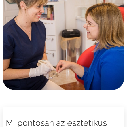
Mi pontosan az esztétikus