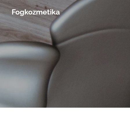
Fogkozmetika