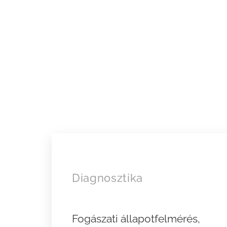
Diagnosztika
Fogászati állapotfelmérés,