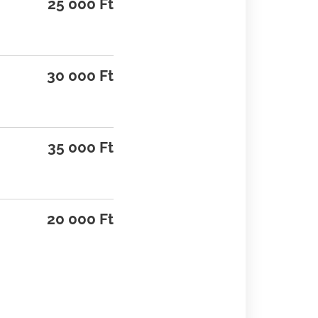
25 000 Ft
30 000 Ft
35 000 Ft
20 000 Ft